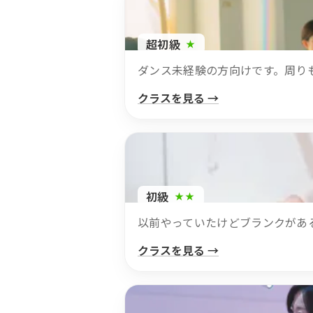
超初級
★
ダンス未経験の方向けです。周り
クラスを見る →
初級
★★
以前やっていたけどブランクがあ
クラスを見る →