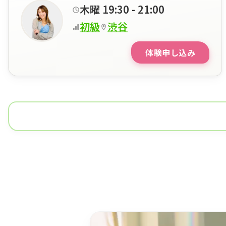
木曜 19:30 - 21:00
初級
渋谷
体験申し込み