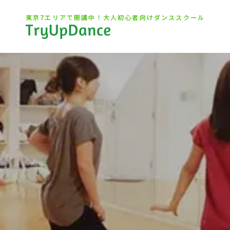
東京7エリアで開講中！大人初心者向けダンススクール