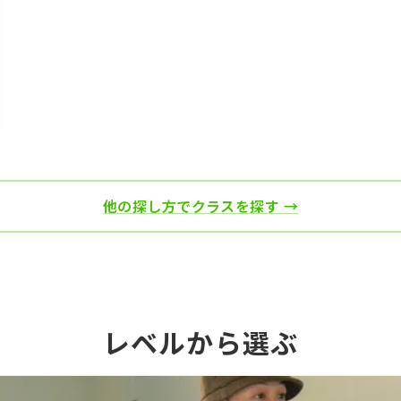
他の探し方でクラスを探す →
レベルから選ぶ