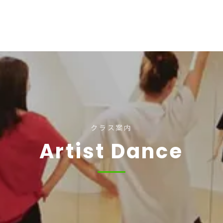
クラス案内
Artist Dance