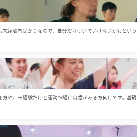
も未経験者ばかりなので、自分だけついていけないかもとい
る方や、未経験だけど運動神経に自信がある方向けです。基礎