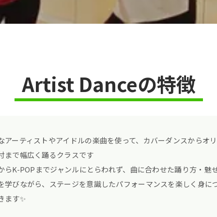
Artist Danceの特徴
なアーティストやアイドルの楽曲を使って、カバーダンスからオ
付まで幅広く踊るクラスです
からK-POPまでジャンルにとらわれず、曲に合わせた踊り方・魅
を学びながら、ステージを意識したパフォーマンスを楽しく身に
きます✨