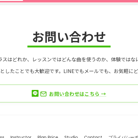
お問い合わせ
ラスはどれか、
レッスンではどんな曲を使うのか、
体験ではな
としたことでも大歓迎です。
LINEでもメールでも、お気軽に
お問い合わせはこちら →
ss
Instructor
Plan Price
Studio
Contact
プライバシー