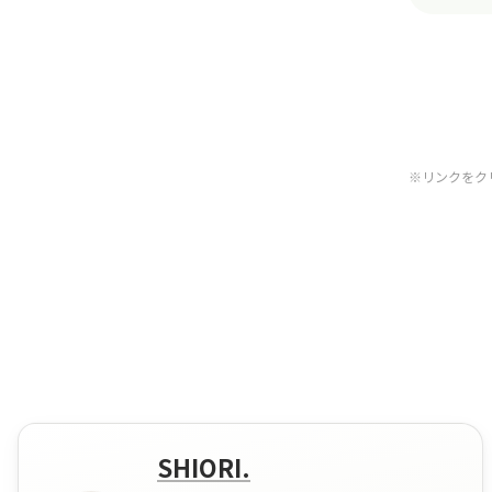
※リンクをクリ
SHIORI.