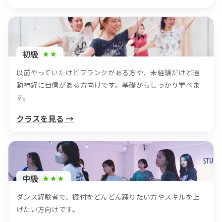
初級
★★
以前やっていたけどブランクがある方や、未経験だけど運
動神経に自信がある方向けです。基礎からしっかり学べま
す。
クラスを見る →
中級
★★★
ダンス経験者で、振付をどんどん踊りたい方やスキルを上
げたい方向けです。