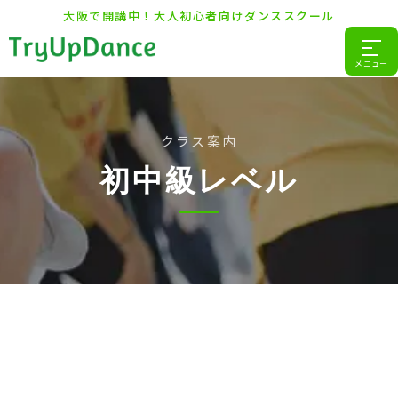
大阪で開講中！大人初心者向けダンススクール
メニュー
クラス案内
初中級レベル