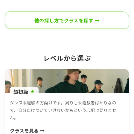
他の探し方でクラスを探す →
レベルから選ぶ
超初級
★
ダンス未経験の方向けです。周りも未経験者ばかりなの
で、自分だけついていけないかもという心配は要りませ
ん。
クラスを見る →