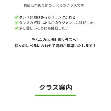
初級と中級の間のレベルのクラスです。
ダンス経験はあるがブランクがある
ダンスの経験はあるが違うジャンルに挑戦したい
少し難しいことにも挑戦したい
そんな方は初中級クラスへ！
個々のレベルに合わせて講師が指導いたします！
クラス案内