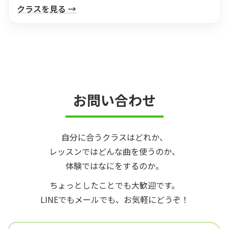
クラスを見る →
お問い合わせ
自分に合うクラスはどれか、
レッスンではどんな曲を使うのか、
体験ではなにをするのか。
ちょっとしたことでも大歓迎です。
LINEでもメールでも、お気軽にどうぞ！