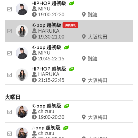
HIPHOP 超初級
MIYU
19:00-20:30
難波
K-pop 超初級
満員御礼
HARUKA
19:30-21:00
大阪梅田
K-pop 超初級
MIYU
20:45-22:15
難波
HIPHOP 超初級
HARUKA
21:15-22:45
大阪梅田
火曜
日
K-pop 超初級
chizuru
19:00-20:30
大阪梅田
J-pop 超初級
chizuru