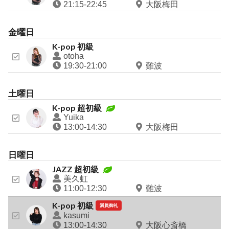
21:15-22:45
大阪梅田
金曜
日
K-pop 初級
otoha
19:30-21:00
難波
土曜
日
K-pop 超初級
Yuika
13:00-14:30
大阪梅田
日曜
日
JAZZ 超初級
美久虹
11:00-12:30
難波
K-pop 初級
満員御礼
kasumi
13:00-14:30
大阪心斎橋