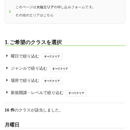
このページは
大阪エリア
の申し込みフォームです。
その他のエリアはこちら
1. ご希望のクラスを選択
曜日で絞り込む
すべてクリア
ジャンルで絞り込む
すべてクリア
場所で絞り込む
すべてクリア
新規開講・レベルで絞り込む
すべてクリア
16
件
のクラスが該当しました。
月曜
日