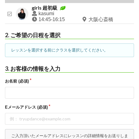
girls 超初級
kasumi
14:45-16:15
大阪心斎橋
2. ご希望の日程を選択
レッスンを選択する前にクラスを選択してください。
3. お客様の情報を入力
お名前 (必須)
Eメールアドレス (必須)
ご入力頂いたメールアドレスにレッスンの詳細情報をお送りしま