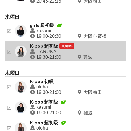
20:45-22:15
大阪梅田
水曜
日
girls 超初級
kasumi
19:00-20:30
大阪心斎橋
K-pop 超初級
満員御礼
HARUKA
19:30-21:00
難波
木曜
日
K-pop 初級
otoha
19:30-21:00
大阪梅田
K-pop 超初級
kasumi
19:30-21:00
難波
K-pop 超初級
otoha