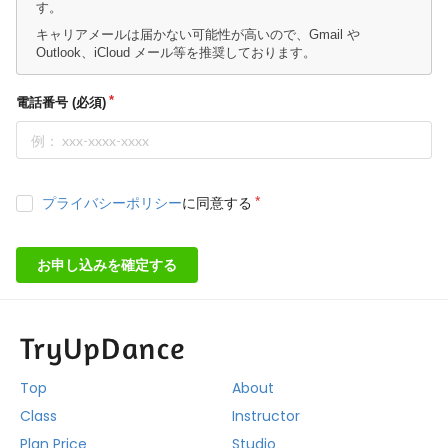
す。
キャリアメールは届かない可能性が高いので、Gmail や
Outlook、iCloud メール等を推奨しております。
電話番号 (必須)
プライバシーポリシー
に同意する
お申し込みを確定する
Top
About
Class
Instructor
Plan Price
Studio