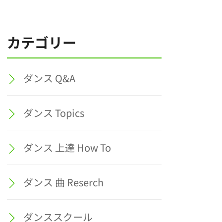
カテゴリー
ダンス Q&A
ダンス Topics
ダンス 上達 How To
ダンス 曲 Reserch
ダンススクール