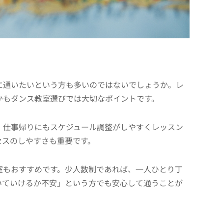
に通いたいという方も多いのではないでしょうか。レ
かもダンス教室選びでは大切なポイントです。
、仕事帰りにもスケジュール調整がしやすくレッスン
セスのしやすさも重要です。
室もおすすめです。少人数制であれば、一人ひとり丁
いていけるか不安」という方でも安心して通うことが