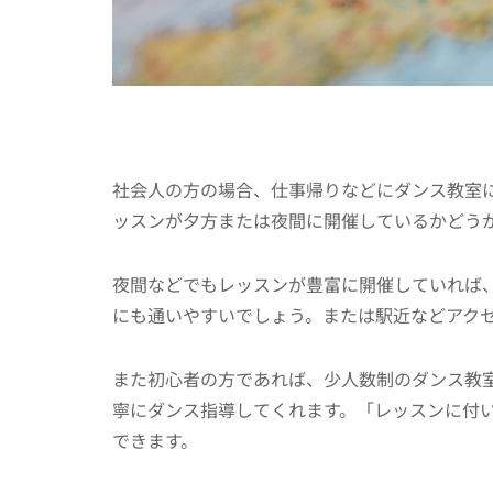
社会人の方の場合、仕事帰りなどにダンス教室
ッスンが夕方または夜間に開催しているかどう
夜間などでもレッスンが豊富に開催していれば
にも通いやすいでしょう。または駅近などアク
また初心者の方であれば、少人数制のダンス教
寧にダンス指導してくれます。「レッスンに付
できます。