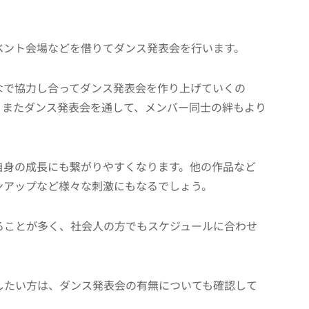
ベント会場などを借りてダンス発表会を行います。
なで協力し合ってダンス発表会を作り上げていくの
。またダンス発表会を通して、メンバー同士の絆もより
自身の成長にも繋がりやすくなります。他の作品など
ンアップなど様々な刺激にもなるでしょう。
ることが多く、社会人の方でもスケジュールに合わせ
したい方は、ダンス発表会の有無についても確認して