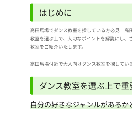
はじめに
高田馬場でダンス教室を探している方必見！高
教室を選ぶ上で、大切なポイントを解説にし、
教室をご紹介いたします。
高田馬場付近で大人向けダンス教室を探してい
ダンス教室を選ぶ上で重
自分の好きなジャンルがあるか