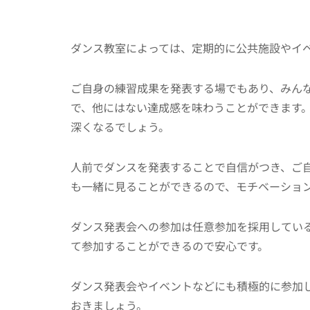
ダンス教室によっては、定期的に公共施設やイ
ご自身の練習成果を発表する場でもあり、みん
で、他にはない達成感を味わうことができます
深くなるでしょう。
人前でダンスを発表することで自信がつき、ご
も一緒に見ることができるので、モチベーショ
ダンス発表会への参加は任意参加を採用してい
て参加することができるので安心です。
ダンス発表会やイベントなどにも積極的に参加
おきましょう。