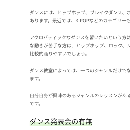
ダンスには、ヒップホップ、ブレイクダンス、
あります。最近では、K-POPなどのカテゴリ
アクロバティックなダンスを習いたいという方
な動きが苦手な方は、ヒップホップ、ロック、ジ
比較的踊りやすいでしょう。
ダンス教室によっては、一つのジャンルだけで
ます。
自分自身が興味のあるジャンルのレッスンがあ
です。
ダンス発表会の有無