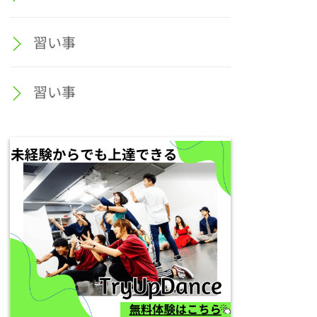
習い事
習い事