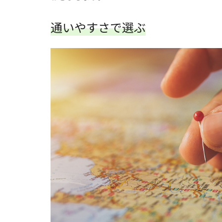
通いやすさで選ぶ