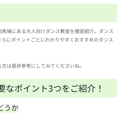
田馬場にある大人向けダンス教室を徹底紹介。ダンス
さらにポイントごとにわかりやすくおすすめのダンス
る方は是非参考にしてみてくださいね。
要なポイント3つをご紹介！
どうか