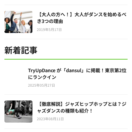
【大人の方へ！】大人がダンスを始めるべ
き3つの理由
2019年5月17日
新着記事
TryUpDance が「dansul」に掲載！東京第2位
にランクイン
2025年05月27日
【徹底解説】ジャズヒップホップとは？ジ
ャズダンスの種類も紹介！
2023年08月11日