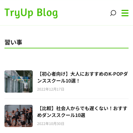
習い事
【初心者向け】大人におすすめのK-POPダ
ンススクール10選！
2022年12月17日
【比較】社会人からでも遅くない！おすす
めダンススクール10選
2022年10月30日