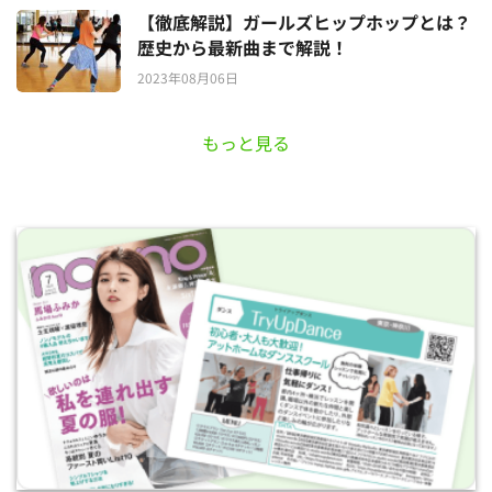
【徹底解説】ガールズヒップホップとは？
歴史から最新曲まで解説！
2023年08月06日
もっと見る