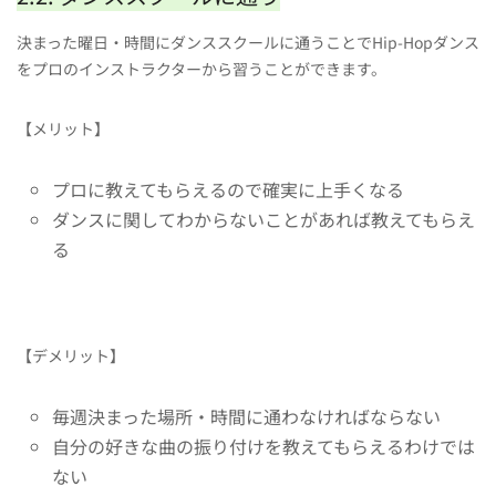
決まった曜日・時間にダンススクールに通うことでHip-Hopダンス
をプロのインストラクターから習うことができます。
【メリット】
プロに教えてもらえるので確実に上手くなる
ダンスに関してわからないことがあれば教えてもらえ
る
【デメリット】
毎週決まった場所・時間に通わなければならない
自分の好きな曲の振り付けを教えてもらえるわけでは
ない