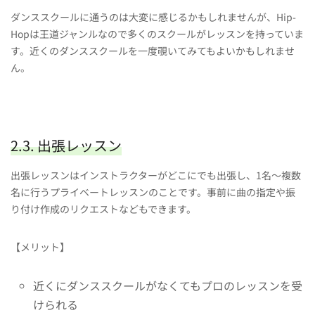
ダンススクールに通うのは大変に感じるかもしれませんが、Hip-
Hopは王道ジャンルなので多くのスクールがレッスンを持っていま
す。近くのダンススクールを一度覗いてみてもよいかもしれませ
ん。
2.3. 出張レッスン
出張レッスンはインストラクターがどこにでも出張し、1名〜複数
名に行うプライベートレッスンのことです。事前に曲の指定や振
り付け作成のリクエストなどもできます。
【メリット】
近くにダンススクールがなくてもプロのレッスンを受
けられる