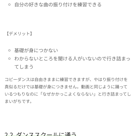
自分の好きな曲の振り付けを練習できる
【デメリット】
基礎が身につかない
わからないところを聞ける人がいないので行き詰まっ
てしまう
コピーダンスは自由きままに練習できますが、やはり振り付けを
真似るだけでは基礎が身につきません。動画と同じように踊って
いるつもりなのに「なぜかかっこよくならない」と行き詰まってし
まいがちです。
2.2. ダンススクールに通う