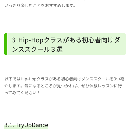
いっきり楽しむことをおすすめします。
3. Hip-Hopクラスがある初心者向けダ
ンススクール３選
以下ではHip-Hopクラスがある初心者向けダンススクールを3つ紹
介します。気になるところが見つかれば、ぜひ体験レッスンに行
ってみてください！
3.1. TryUpDance