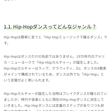
1.1. Hip-Hopダンスってどんなジャンル？
Hip-Hopは簡単に言うと「Hip-Hopミュージックで踊るダンス」で
す。
Hip-Hopはダンスだけの名前ではありません。1970年代のアメリ
カ・ニューヨークで「Hip-Hopカルチャー」が誕生しました。
Hip-Hopカルチャーはラップ、グラフィティ、DJ、ダンスの4要素
がメインで構成されているため、ダンス以外でも「Hip-Hop」と
いう言葉がよく用いられます。
Hip-Hopカルチャーが誕生した当時はブレイクダンスが踊られてい
ましたが、時代や音楽とともに現在のHip-Hopダンスに派生して
いきました。Hip-Hopダンスには定番のステップがありつつも非