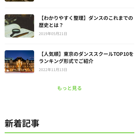
【わかりやすく整理】ダンスのこれまでの
歴史とは？
2019年05月21日
【人気順】東京のダンススクールTOP10を
ランキング形式でご紹介
2022年11月13日
もっと見る
新着記事