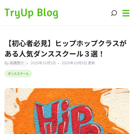
【初心者必見】ヒップホップクラスが
ある人気ダンススクール３選！
By 高橋啓介
2020年10月5日
2020年10月5日 更新
ダンススクール