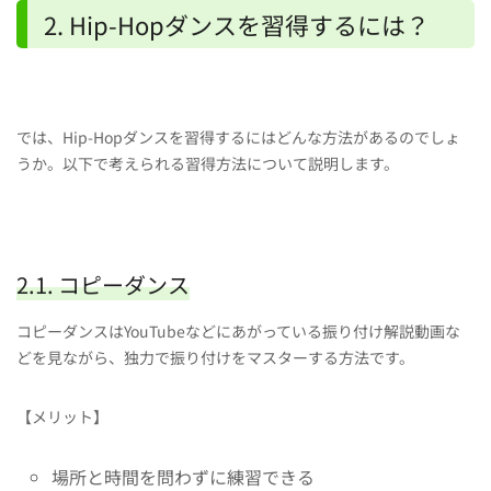
2. Hip-Hopダンスを習得するには？
では、Hip-Hopダンスを習得するにはどんな方法があるのでしょ
うか。以下で考えられる習得方法について説明します。
2.1. コピーダンス
コピーダンスはYouTubeなどにあがっている振り付け解説動画な
どを見ながら、独力で振り付けをマスターする方法です。
【メリット】
場所と時間を問わずに練習できる