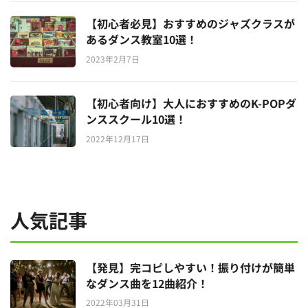
【初心者必見】おすすめのジャズクラスが
あるダンス教室10選！
2023年2月7日
【初心者向け】大人におすすめのK-POPダ
ンススクール10選！
2022年12月17日
人気記事
【発見】完コピしやすい！振り付けが簡単
なダンス曲を12曲紹介！
2022年03月31日