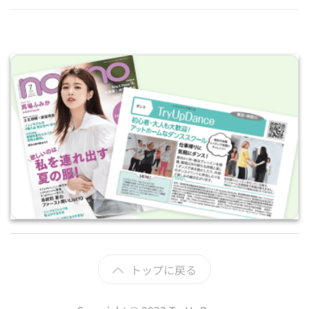
トップに戻る