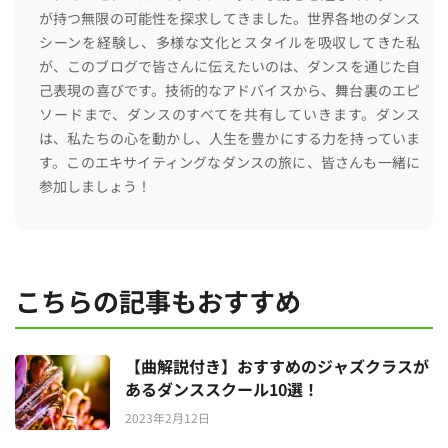
が持つ無限の可能性を探求してきました。世界各地のダンス
シーンを経験し、多様な文化とスタイルを吸収してきた私
が、このブログで皆さんに伝えたいのは、ダンスを通じた自
己表現の喜びです。技術的なアドバイスから、舞台裏のエピ
ソードまで、ダンスのすべてを共有していきます。ダンス
は、私たちの心を動かし、人生を豊かにする力を持っていま
す。このエキサイティングなダンスの旅に、皆さんも一緒に
参加しましょう！
こちらの記事もおすすめ
【曲解説付き】おすすめのジャズクラスが
あるダンススクール10選！
2023年2月12日