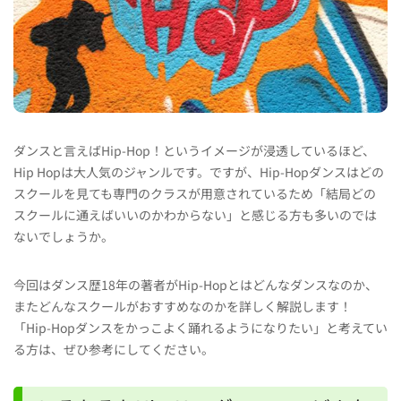
ダンスと言えばHip-Hop！というイメージが浸透しているほど、
Hip Hopは大人気のジャンルです。ですが、Hip-Hopダンスはどの
スクールを見ても専門のクラスが用意されているため「結局どの
スクールに通えばいいのかわからない」と感じる方も多いのでは
ないでしょうか。
今回はダンス歴18年の著者がHip-Hopとはどんなダンスなのか、
またどんなスクールがおすすめなのかを詳しく解説します！
「Hip-Hopダンスをかっこよく踊れるようになりたい」と考えてい
る方は、ぜひ参考にしてください。