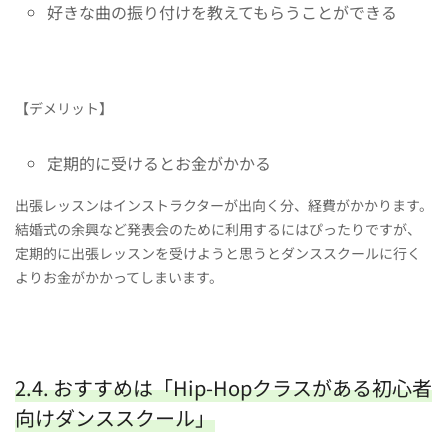
好きな曲の振り付けを教えてもらうことができる
【デメリット】
定期的に受けるとお金がかかる
出張レッスンはインストラクターが出向く分、経費がかかります。
結婚式の余興など発表会のために利用するにはぴったりですが、
定期的に出張レッスンを受けようと思うとダンススクールに行く
よりお金がかかってしまいます。
2.4. おすすめは「Hip-Hopクラスがある初心者
向けダンススクール」