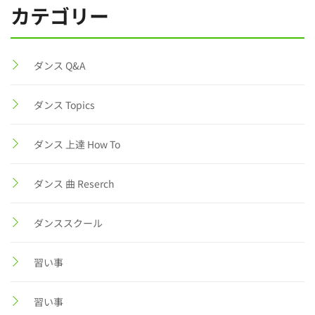
カテゴリー
ダンス Q&A
ダンス Topics
ダンス 上達 How To
ダンス 曲 Reserch
ダンススクール
習い事
習い事