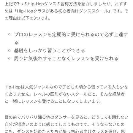
上記で3つのHip-Hopダンスの習得方法を紹介しましたが、おすす
めは「Hip-Hopクラスがある初心者向けダンススクール」です。そ
の理由は以下の3つです。
プロのレッスンを定期的に受けられるので必ず上達す
る
基礎をしっかり習うことができる
周りに気後れすることなくレッスンを受けられる
Hip-Hopは人気ジャンルなので子どもの頃から習っている人も少な
くありません。レベルの区別がないスクールだと、そんな経験者
と一緒にレッスンを受けることになってしまいます。
目の前でバリバリ踊る他のダンサーを見ると、どうしても踊れない
自分が場違いのように感じてしまうものです。そうならないため
にも、ダンスを始めた人たちが集う初心者向けクラスを選び、思