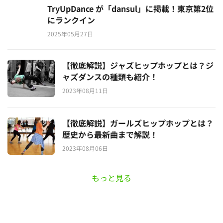
TryUpDance が「dansul」に掲載！東京第2位
にランクイン
2025年05月27日
【徹底解説】ジャズヒップホップとは？ジ
ャズダンスの種類も紹介！
2023年08月11日
【徹底解説】ガールズヒップホップとは？
歴史から最新曲まで解説！
2023年08月06日
もっと見る