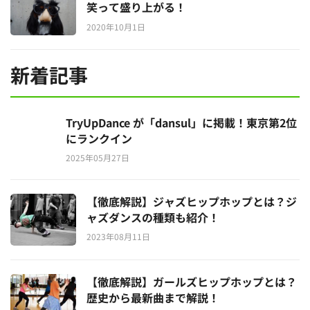
笑って盛り上がる！
2020年10月1日
新着記事
TryUpDance が「dansul」に掲載！東京第2位
にランクイン
2025年05月27日
【徹底解説】ジャズヒップホップとは？ジ
ャズダンスの種類も紹介！
2023年08月11日
【徹底解説】ガールズヒップホップとは？
歴史から最新曲まで解説！