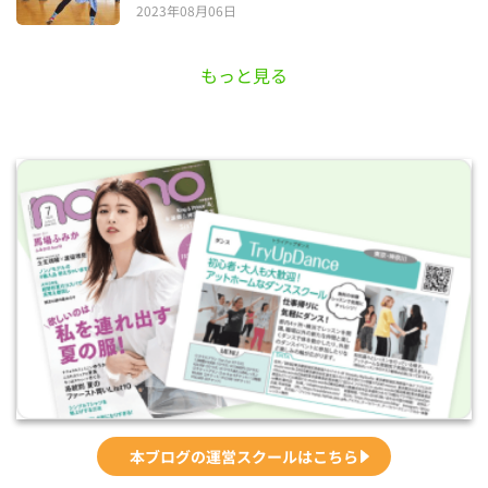
2023年08月06日
もっと見る
本ブログの運営スクールはこちら