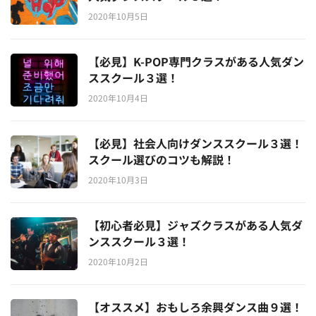
2020年10月5日
【必見】K-POP専門クラスがある人気ダン
ススクール３選！
2020年10月4日
【必見】社会人向けダンススクール３選！
スクール選びのコツも解説！
2020年10月3日
【初心者必見】ジャズクラスがある人気ダ
ンススクール３選！
2020年10月2日
【オススメ】おもしろ余興ダンス曲９選！