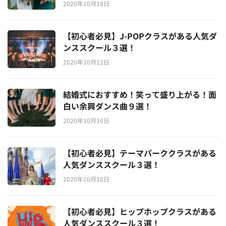
2020年10月18日
【初心者必見】J-POPクラスがある人気ダ
ンススクール３選！
2020年10月12日
結婚式におすすめ！笑って盛り上がる！面
白い余興ダンス曲９選！
2020年10月10日
【初心者必見】テーマパーククラスがある
人気ダンススクール３選！
2020年10月10日
【初心者必見】ヒップホップクラスがある
人気ダンススクール３選！