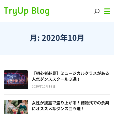
月:
2020年10月
【初心者必見】ミュージカルクラスがある
人気ダンススクール３選！
2020年10月18日
女性が披露で盛り上がる！結婚式での余興
にオススメなダンス曲９選！